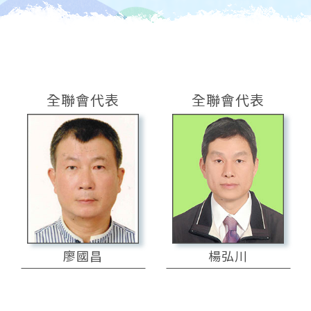
全聯會代表
全聯會代表
廖國昌
楊弘川