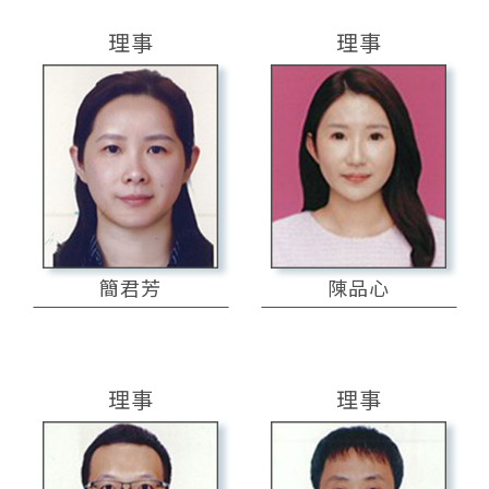
理事
理事
簡君芳
陳品心
理事
理事