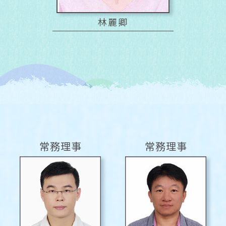
林麗卿
常務理事
常務理事