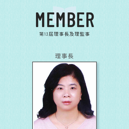
MEMBER
第13屆理事長及理監事
理事長