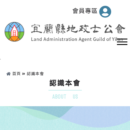
會員專區
`
首頁
認識本會
認識本會
ABOUT US