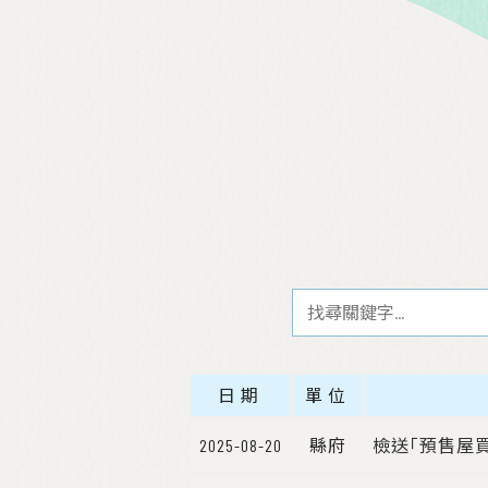
日期
單位
2025-08-20
縣府
檢送｢預售屋