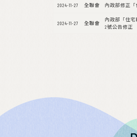
2024-11-27
全聯會
內政部修正「
內政部「住宅轉
2024-11-27
全聯會
2號公告修正