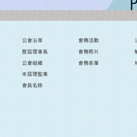
公會沿革
會務活動
歷屆理事長
會務照片
公會組織
會務表單
本屆理監事
會員名錄