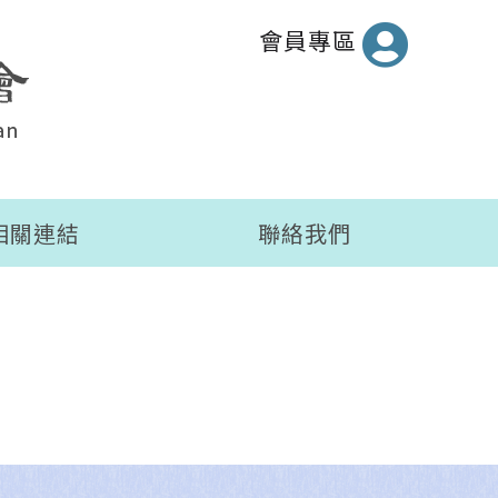
會員專區
相關連結
聯絡我們