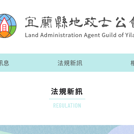
訊息
法規新訊
法規新訊
REGULATION