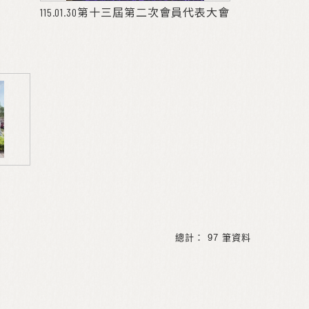
115.01.30第十三屆第二次會員代表大會
總計： 97 筆資料