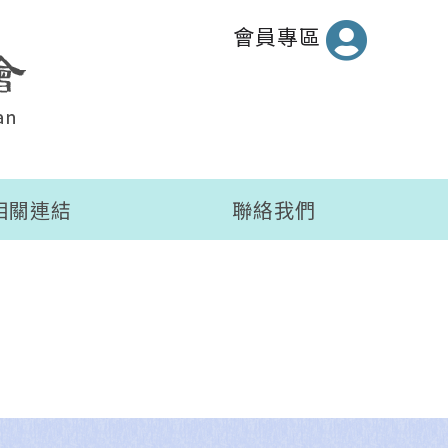
會員專區
相關連結
聯絡我們