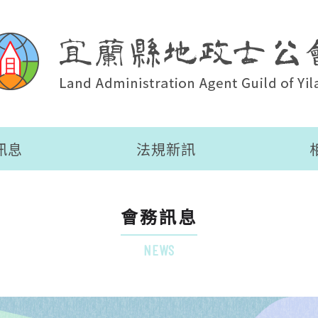
訊息
法規新訊
會務訊息
NEWS