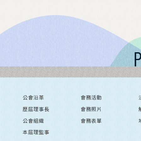
公會沿革
會務活動
歷屆理事長
會務照片
公會組織
會務表單
本屆理監事