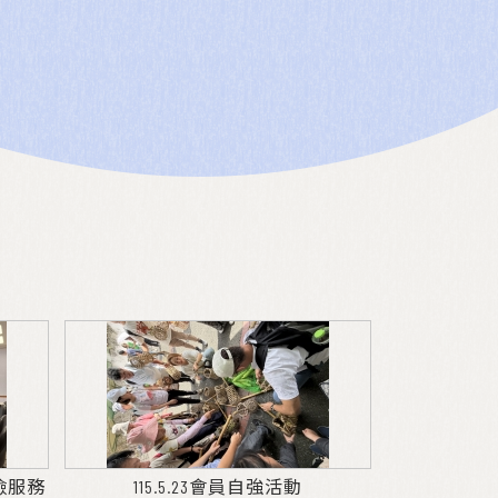
預檢服務
115.5.23會員自強活動