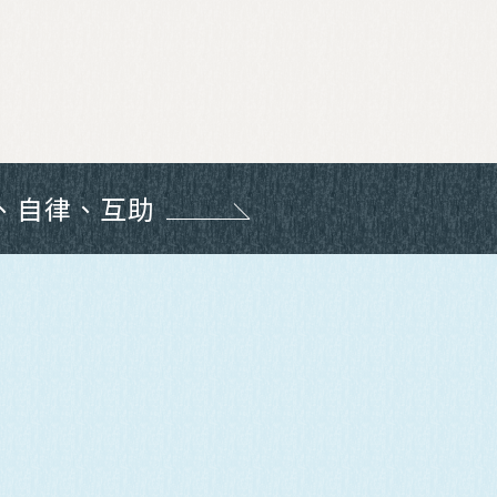
、自律、互助