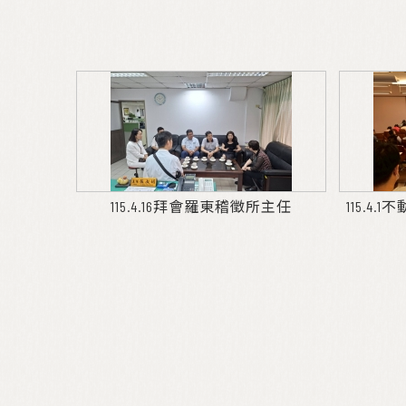
115.4.16拜會羅東稽徵所主任
115.4